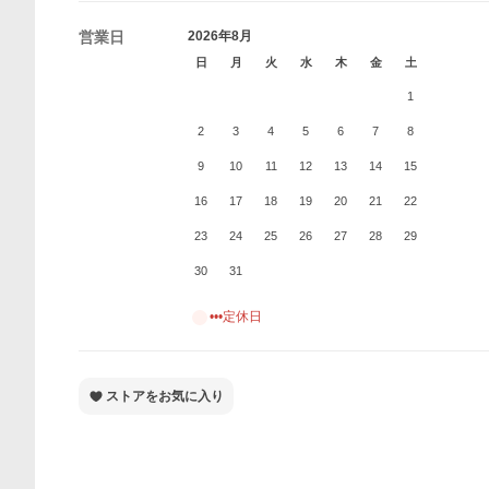
営業日
2026年8月
日
月
火
水
木
金
土
1
2
3
4
5
6
7
8
9
10
11
12
13
14
15
16
17
18
19
20
21
22
23
24
25
26
27
28
29
30
31
•••定休日
ストアをお気に入り