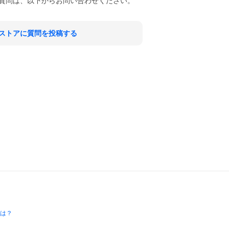
質問は、以下からお問い合わせください。
ストアに質問を投稿する
とは？