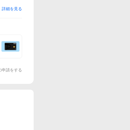
詳細を見る
の申請をする