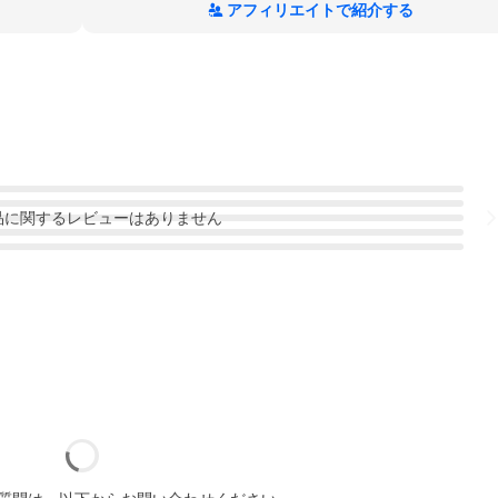
アフィリエイトで紹介する
品
に関するレビューはありません