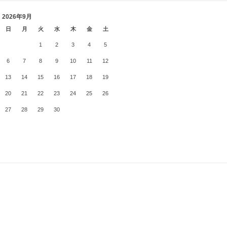
2026年9月
日
月
火
水
木
金
土
1
2
3
4
5
6
7
8
9
10
11
12
13
14
15
16
17
18
19
20
21
22
23
24
25
26
27
28
29
30