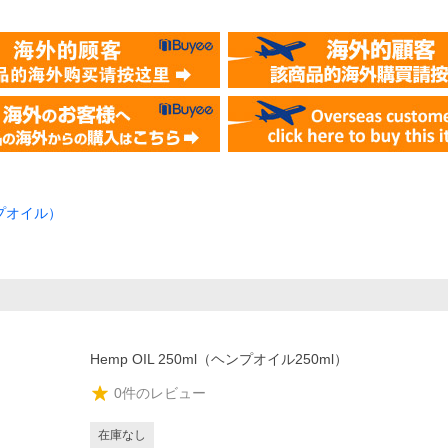
ンプオイル）
Hemp OIL 250ml（ヘンプオイル250ml）
0
件のレビュー
在庫なし