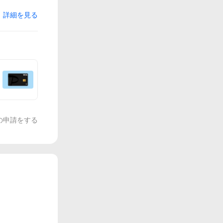
詳細を見る
の申請をする