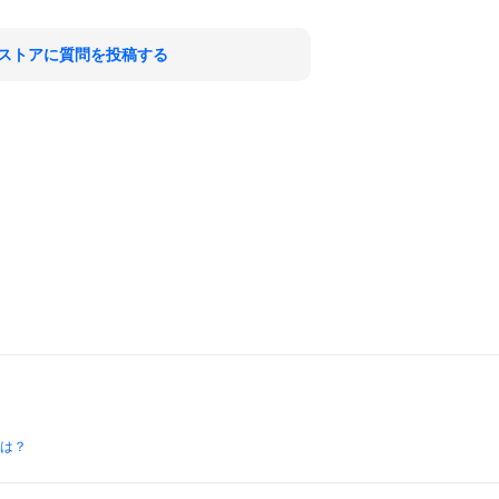
ストアに質問を投稿する
とは？