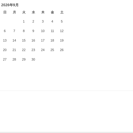
2026年9月
日
月
火
水
木
金
土
1
2
3
4
5
6
7
8
9
10
11
12
13
14
15
16
17
18
19
20
21
22
23
24
25
26
27
28
29
30