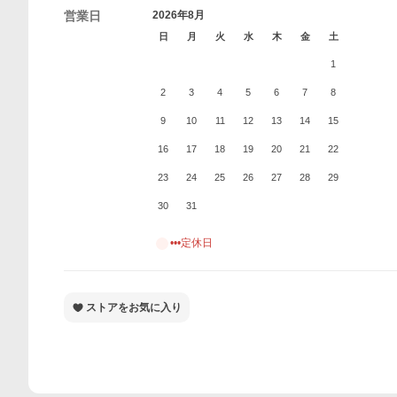
営業日
2026年8月
日
月
火
水
木
金
土
1
2
3
4
5
6
7
8
9
10
11
12
13
14
15
16
17
18
19
20
21
22
23
24
25
26
27
28
29
30
31
•••定休日
ストアをお気に入り