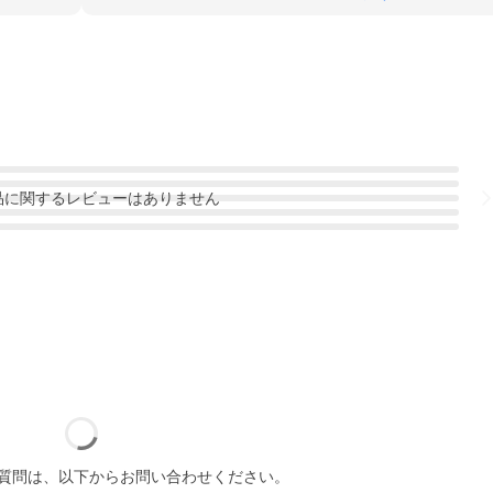
品
に関するレビューはありません
質問は、以下からお問い合わせください。