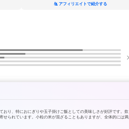
アフィリエイトで紹介する
ており、特におにぎりや玉子掛けご飯としての美味しさが好評です。炊
寄せられています。小粒の米が混ざることもありますが、全体的には満