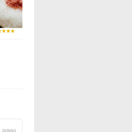
2026/5/1