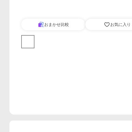
おまかせ比較
お気に入り