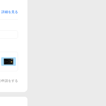
詳細を見る
の申請をする