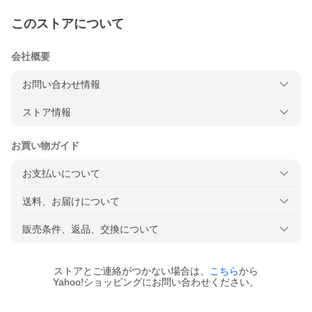
このストアについて
会社概要
お問い合わせ情報
ストア情報
お買い物ガイド
お支払いについて
送料、お届けについて
販売条件、返品、交換について
ストアとご連絡がつかない場合は、
こちら
から
Yahoo!ショッピングにお問い合わせください。