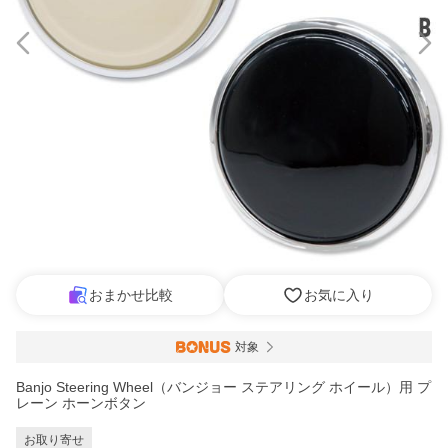
おまかせ比較
お気に入り
対象
Banjo Steering Wheel（バンジョー ステアリング ホイール）用 プ
レーン ホーンボタン
お取り寄せ