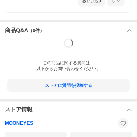
いいね
0
商品Q&A
（
0
件）
この
商品
に関する質問は、
以下からお問い合わせください。
ストアに質問を投稿する
ストア情報
MOONEYES