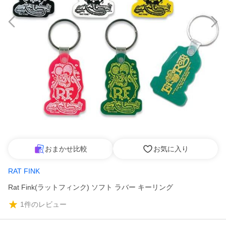
おまかせ比較
お気に入り
RAT FINK
Rat Fink(ラットフィンク) ソフト ラバー キーリング
1
件のレビュー