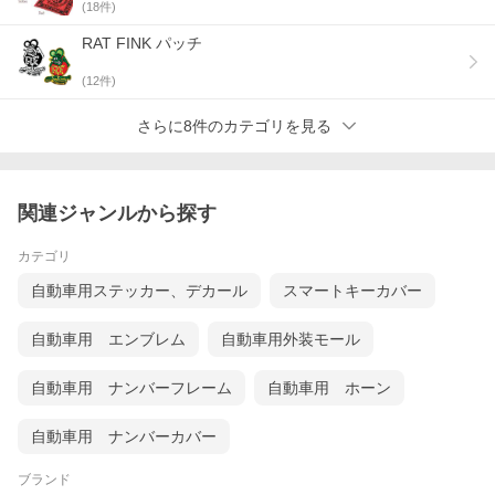
(
18
件)
RAT FINK パッチ
(
12
件)
さらに8件のカテゴリを見る
関連ジャンルから探す
カテゴリ
自動車用ステッカー、デカール
スマートキーカバー
自動車用 エンブレム
自動車用外装モール
自動車用 ナンバーフレーム
自動車用 ホーン
自動車用 ナンバーカバー
ブランド