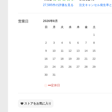
27,585
件の評価を見る
注文キャンセル発生率
営業日
2026年8月
日
月
火
水
木
金
土
1
2
3
4
5
6
7
8
9
10
11
12
13
14
15
16
17
18
19
20
21
22
23
24
25
26
27
28
29
30
31
•••定休日
ストアをお気に入り