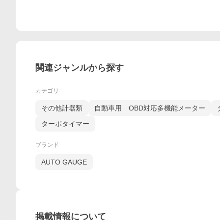
関連ジャンルから探す
カテゴリ
その他計器類
自動車用 OBD対応多機能メーター
ターボタイマー
ブランド
AUTO GAUGE
掲載情報について