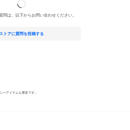
質問は、以下からお問い合わせください。
ストアに質問を投稿する
ニーアイテムも豊富です。