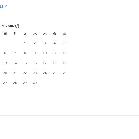
とは？
2026年9月
日
月
火
水
木
金
土
1
2
3
4
5
6
7
8
9
10
11
12
13
14
15
16
17
18
19
20
21
22
23
24
25
26
27
28
29
30