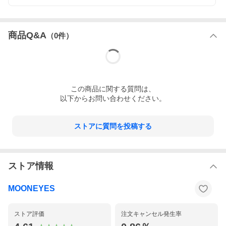
商品Q&A
（
0
件）
この
商品
に関する質問は、
以下からお問い合わせください。
ストアに質問を投稿する
ストア情報
MOONEYES
ストア評価
注文キャンセル発生率