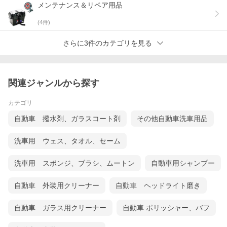
メンテナンス＆リペア用品
(
4
件)
さらに3件のカテゴリを見る
関連ジャンルから探す
カテゴリ
自動車 撥水剤、ガラスコート剤
その他自動車洗車用品
洗車用 ウェス、タオル、セーム
洗車用 スポンジ、ブラシ、ムートン
自動車用シャンプー
自動車 外装用クリーナー
自動車 ヘッドライト磨き
自動車 ガラス用クリーナー
自動車 ポリッシャー、バフ