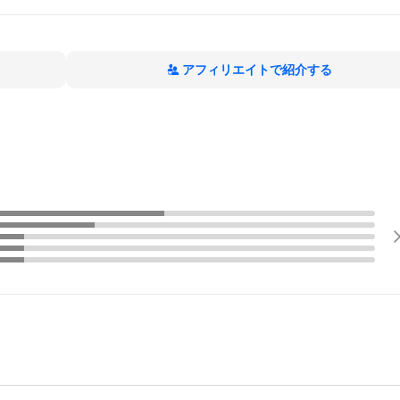
アフィリエイトで紹介する