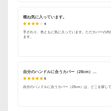
概ね気に入っています。
4
手ざわり、色ともに気に入っています。ただカバーの内
ます。
自分のハンドルに合うカバー（28cm）…
5
自分のハンドルに合うカバー（28cm）は、どこを探して