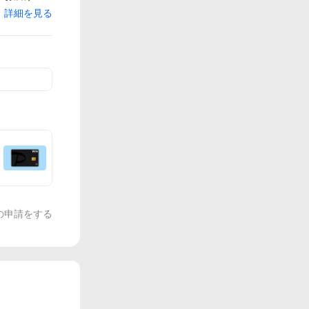
詳細を見る
の申請をする