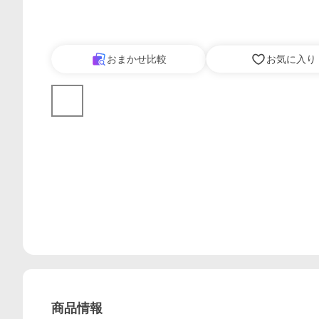
おまかせ比較
お気に入り
商品情報