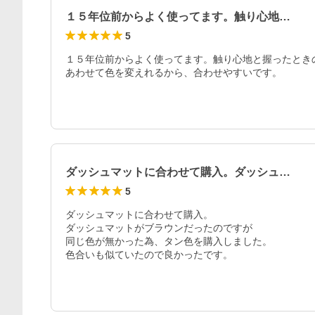
１５年位前からよく使ってます。触り心地…
5
１５年位前からよく使ってます。触り心地と握ったとき
あわせて色を変えれるから、合わせやすいです。
ダッシュマットに合わせて購入。ダッシュ…
5
ダッシュマットに合わせて購入。

ダッシュマットがブラウンだったのですが

同じ色が無かった為、タン色を購入しました。

色合いも似ていたので良かったです。