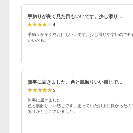
手触りが良く見た目もいいです。少し滑り…
4
手触りが良く見た目もいいです。少し滑りやすいので外
いいかも。
無事に届きました。色と肌触りいい感じで…
5
無事に届きました。

色と肌触りいい感じです。思っていた以上に良かったの
ありがとうございました。