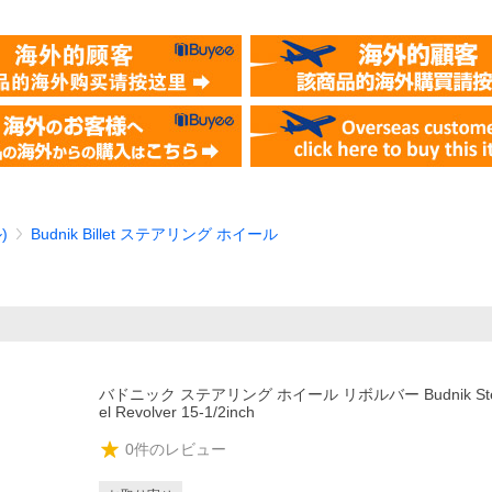
)
Budnik Billet ステアリング ホイール
バドニック ステアリング ホイール リボルバー Budnik Stee
el Revolver 15-1/2inch
0
件のレビュー