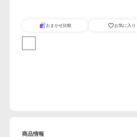
おまかせ比較
お気に入り
商品情報