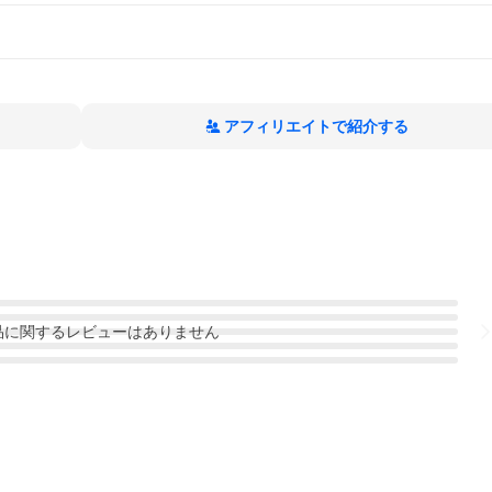
アフィリエイトで紹介する
品
に関するレビューはありません