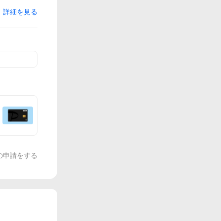
詳細を見る
の申請をする