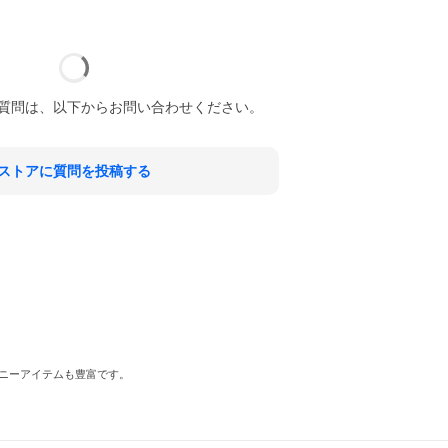
質問は、以下からお問い合わせください。
ストアに質問を投稿する
ニーアイテムも豊富です。