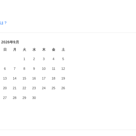
とは？
2026年9月
日
月
火
水
木
金
土
1
2
3
4
5
6
7
8
9
10
11
12
13
14
15
16
17
18
19
20
21
22
23
24
25
26
27
28
29
30