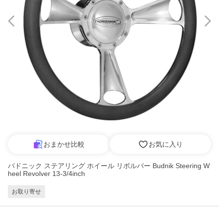
おまかせ比較
お気に入り
バドニック ステアリング ホイール リボルバー Budnik Steering W
heel Revolver 13-3/4inch
お取り寄せ