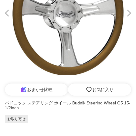
おまかせ比較
お気に入り
バドニック ステアリング ホイール Budnik Steering Wheel G5 15-
1/2inch
お取り寄せ