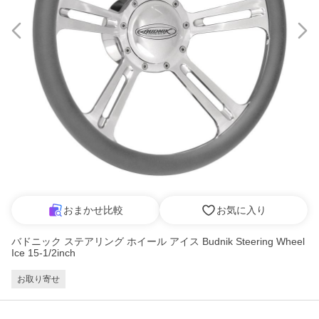
おまかせ比較
お気に入り
バドニック ステアリング ホイール アイス Budnik Steering Wheel
Ice 15-1/2inch
お取り寄せ