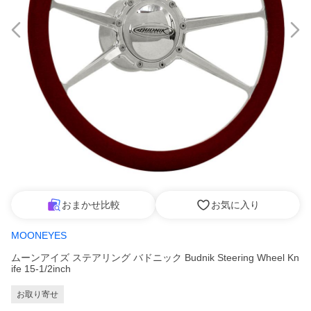
おまかせ比較
お気に入り
MOONEYES
ムーンアイズ ステアリング バドニック Budnik Steering Wheel Kn
ife 15-1/2inch
お取り寄せ