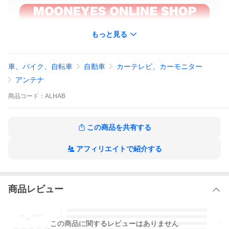
もっと見る
車、バイク、自転車
自動車
カーテレビ、カーモニター
アンテナ
商品
コード：
ALHAB
この商品を共有する
アフィリエイトで紹介する
商品レビュー
-.--
5
4
この
商品
に関するレビューはありません
3