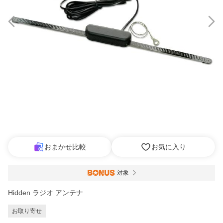
おまかせ比較
お気に入り
対象
Hidden ラジオ アンテナ
お取り寄せ