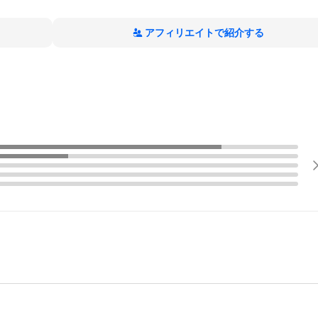
アフィリエイトで紹介する