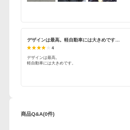
デザインは最高。軽自動車には大きめです…
4
デザインは最高。

軽自動車には大きめです。
商品Q&A
(
0
件)