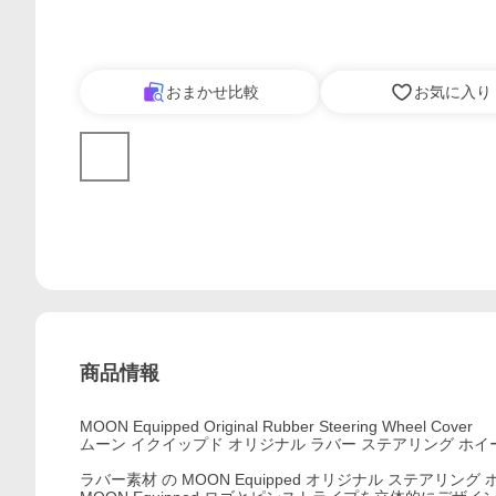
おまかせ比較
お気に入り
商品情報
MOON Equipped Original Rubber Steering Wheel Cover
ムーン イクイップド オリジナル ラバー ステアリング ホイ
ラバー素材 の MOON Equipped オリジナル ステアリン