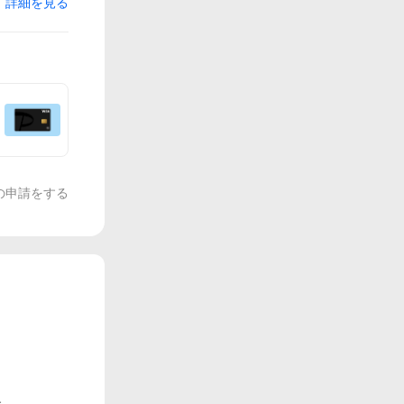
詳細を見る
の申請をする