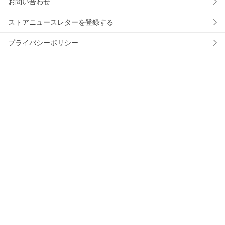
お問い合わせ
ストアニュースレターを登録する
プライバシーポリシー