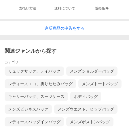
支払い方法
送料について
販売条件
違反
商品の
申告をする
関連ジャンルから探す
カテゴリ
リュックサック、デイパック
メンズショルダーバッグ
レディースエコ、折りたたみバッグ
メンズトートバッグ
キャリーバッグ、スーツケース
ボディバッグ
メンズビジネスバッグ
メンズウエスト、ヒップバッグ
レディースバッグインバッグ
メンズボストンバッグ