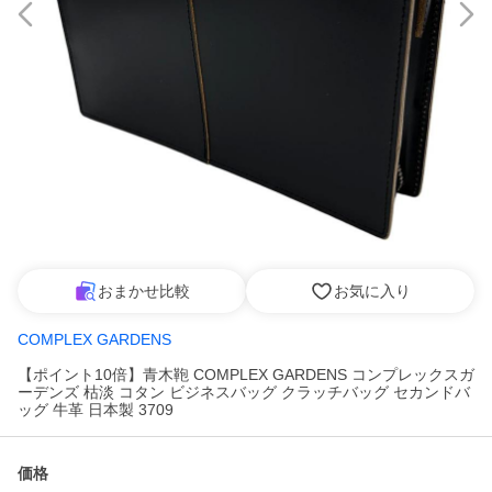
おまかせ比較
お気に入り
COMPLEX GARDENS
【ポイント10倍】青木鞄 COMPLEX GARDENS コンプレックスガ
ーデンズ 枯淡 コタン ビジネスバッグ クラッチバッグ セカンドバ
ッグ 牛革 日本製 3709
価格