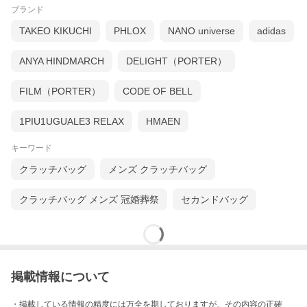
ブランド
TAKEO KIKUCHI
PHLOX
NANO universe
adidas
ANYA HINDMARCH
DELIGHT（PORTER）
FILM（PORTER）
CODE OF BELL
1PIU1UGUALE3 RELAX
HMAEN
キーワード
クラッチバッグ
メンズ クラッチバッグ
クラッチバッグ メンズ 冠婚葬祭
セカンドバッグ
掲載情報について
・掲載している情報の精度には万全を期しておりますが、その内容の正確