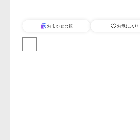
おまかせ比較
お気に入り