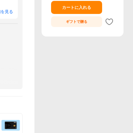
カートに入れる
細を見る
ギフトで
贈る