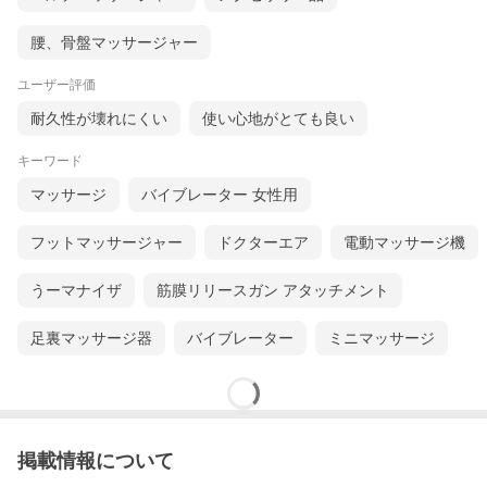
腰、骨盤マッサージャー
ユーザー評価
耐久性が壊れにくい
使い心地がとても良い
キーワード
マッサージ
バイブレーター 女性用
フットマッサージャー
ドクターエア
電動マッサージ機
うーマナイザ
筋膜リリースガン アタッチメント
足裏マッサージ器
バイブレーター
ミニマッサージ
掲載情報について