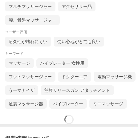
マルチマッサージャー
アクセサリー品
腰、骨盤マッサージャー
ユーザー評価
耐久性が壊れにくい
使い心地がとても良い
キーワード
マッサージ
バイブレーター 女性用
フットマッサージャー
ドクターエア
電動マッサージ機
うーマナイザ
筋膜リリースガン アタッチメント
足裏マッサージ器
バイブレーター
ミニマッサージ