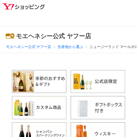
モエヘネシー公式 ヤフー店
モエヘネシー公式 ヤフー店
生産地から選ぶ
ニュージーランド マールボ