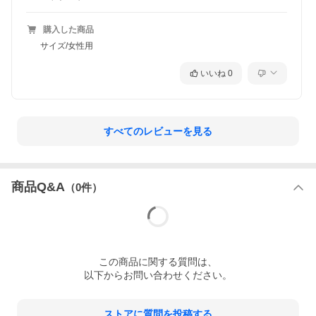
購入した商品
サイズ/女性用
いいね
0
すべてのレビューを見る
商品Q&A
（
0
件）
この
商品
に関する質問は、
以下からお問い合わせください。
ストアに質問を投稿する