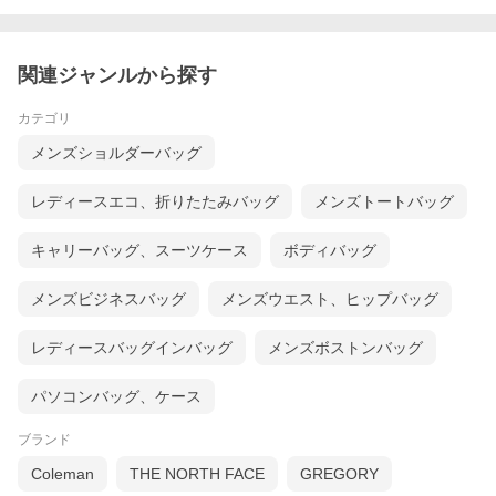
関連ジャンルから探す
カテゴリ
メンズショルダーバッグ
レディースエコ、折りたたみバッグ
メンズトートバッグ
キャリーバッグ、スーツケース
ボディバッグ
メンズビジネスバッグ
メンズウエスト、ヒップバッグ
レディースバッグインバッグ
メンズボストンバッグ
パソコンバッグ、ケース
ブランド
Coleman
THE NORTH FACE
GREGORY