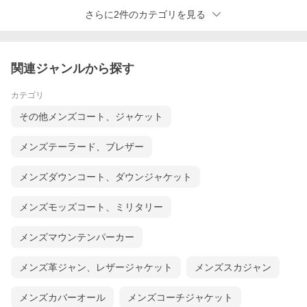
さらに2件のカテゴリを見る
関連ジャンルから探す
カテゴリ
その他メンズコート、ジャケット
メンズテーラード、ブレザー
メンズダウンコート、ダウンジャケット
メンズモッズコート、ミリタリー
メンズマウンテンパーカー
メンズ革ジャン、レザージャケット
メンズスカジャン
メンズカバーオール
メンズコーチジャケット