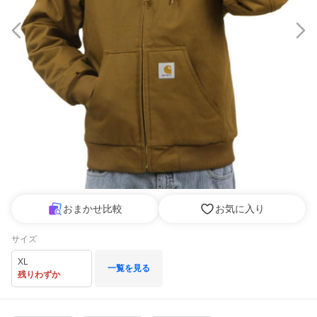
おまかせ比較
お気に入り
サイズ
XL
一覧を見る
残りわずか