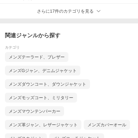
さらに17件のカテゴリを見る
関連ジャンルから探す
カテゴリ
メンズテーラード、ブレザー
メンズGジャン、デニムジャケット
メンズダウンコート、ダウンジャケット
メンズモッズコート、ミリタリー
メンズマウンテンパーカー
メンズ革ジャン、レザージャケット
メンズカバーオール