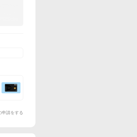
の申請をする