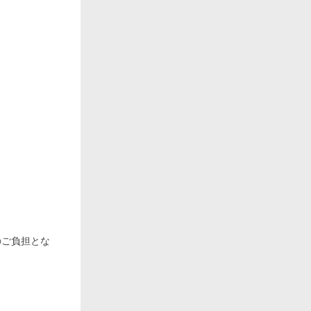
のご負担とな