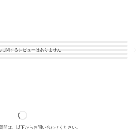
品
に関するレビューはありません
質問は、以下からお問い合わせください。