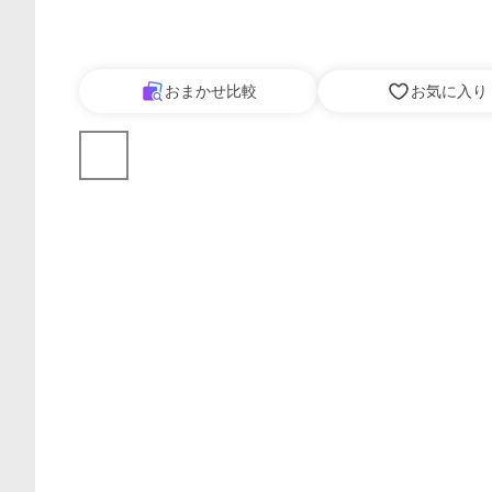
おまかせ比較
お気に入り