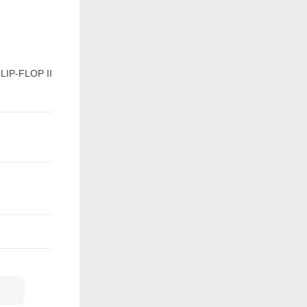
-FLOP II