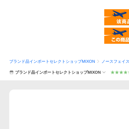
ブランド品インポートセレクトショップMIXON
ノースフェイ
ブランド品インポートセレクトショップMIXON