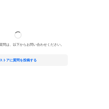
質問は、以下からお問い合わせください。
ストアに質問を投稿する