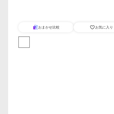
おまかせ比較
お気に入り