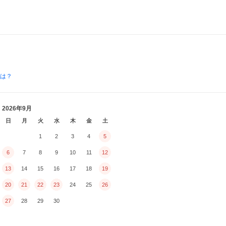
とは？
2026年9月
日
月
火
水
木
金
土
1
2
3
4
5
6
7
8
9
10
11
12
13
14
15
16
17
18
19
20
21
22
23
24
25
26
27
28
29
30