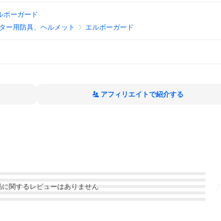
ルボーガード
ター用防具、ヘルメット
エルボーガード
アフィリエイトで紹介する
品
に関するレビューはありません