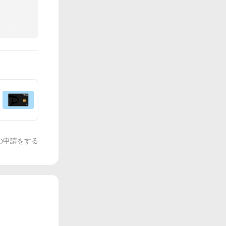
の申請をする