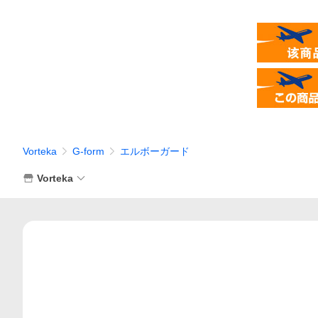
Vorteka
G-form
エルボーガード
Vorteka