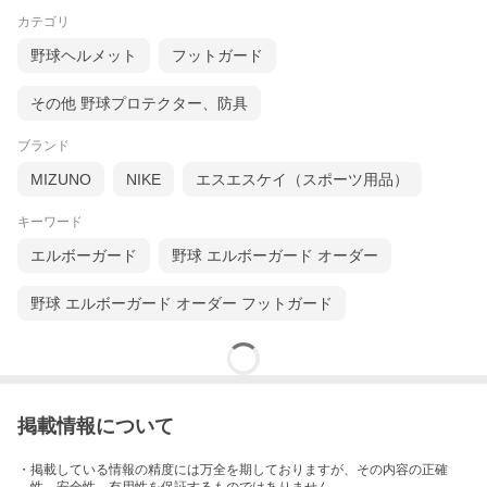
カテゴリ
野球ヘルメット
フットガード
その他 野球プロテクター、防具
ブランド
MIZUNO
NIKE
エスエスケイ（スポーツ用品）
キーワード
エルボーガード
野球 エルボーガード オーダー
野球 エルボーガード オーダー フットガード
掲載情報について
・掲載している情報の精度には万全を期しておりますが、その内容の正確