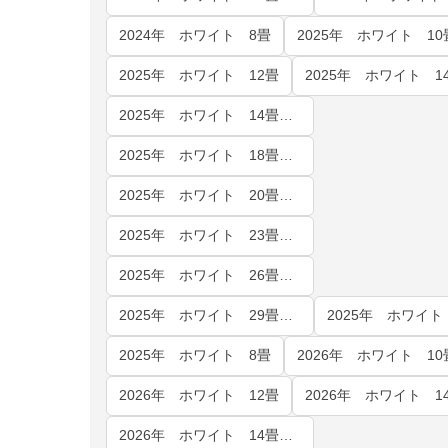
2024年 ホワイト 8畳
2025年 ホワイト 10
2025年 ホワイト 12畳
2025年 ホワイト 14畳（室内電源・単相200V）
2025年 ホワイト 18畳（室内電源）
2025年 ホワイト 20畳（室内電源）
2025年 ホワイト 23畳（室内電源）
2025年 ホワイト 26畳（室内電源）
2025年 ホワイト 29畳（室内電源）
2025年 ホワイト
2025年 ホワイト 8畳
2026年 ホワイト 10
2026年 ホワイト 12畳
2026年 ホワイト 14畳（室内電源・単相200V）