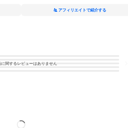
アフィリエイトで紹介する
品
に関するレビューはありません