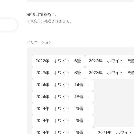
発送日情報なし
※休業日は発送されません。
バリエーション
2022年 ホワイト 6畳
2022年 ホワイト 8
2023年 ホワイト 6畳
2023年 ホワイト 8
2024年 ホワイト 14畳（室内電源・単相100V）
2024年 ホワイト 18畳（室内電源）
2024年 ホワイト 23畳（室内電源）
2024年 ホワイト 26畳（室内電源）
2024年 ホワイト 29畳（室内電源）
2024年 ホワイト