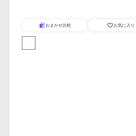
おまかせ比較
お気に入り