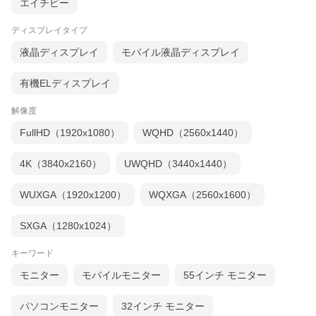
エイチピー
ディスプレイタイプ
液晶ディスプレイ
モバイル液晶ディスプレイ
有機ELディスプレイ
解像度
FullHD（1920x1080）
WQHD（2560x1440）
4K（3840x2160）
UWQHD（3440x1440）
WUXGA（1920x1200）
WQXGA（2560x1600）
SXGA（1280x1024）
キーワード
モニター
モバイルモニター
55インチ モニター
パソコンモニター
32インチ モニター