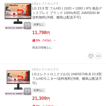
LGエレクトロニクス
LG 23.8 型 フルHD ( 1920 × 1080 ) IPS 液晶デ
ィスプレイ ブラック 100Hz対応 24MS500-B/
送料無料(沖縄、離島は配送不可)
在庫なし
11,798
円
5
%
（
540
pt
）
発送日情報なし
LGエレクトロニクス
LGエレクトロニクス(LG) 24MS570B-B 23.8型
フルHDモニター/送料無料(沖縄、離島は配送不
可)
在庫なし
21,309
円