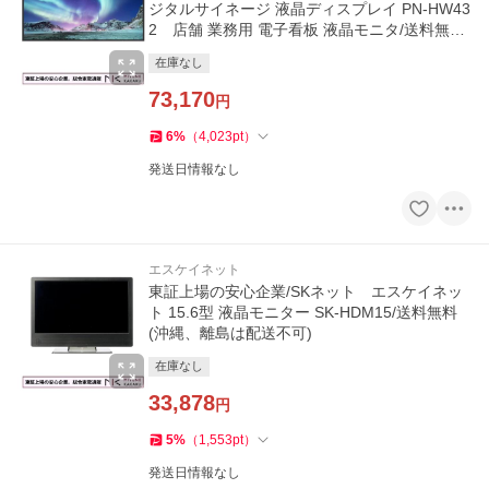
ジタルサイネージ 液晶ディスプレイ PN-HW43
2 店舗 業務用 電子看板 液晶モニタ/送料無料
(沖縄、離島は配送不可！)
在庫なし
73,170
円
6
%
（
4,023
pt
）
発送日情報なし
エスケイネット
東証上場の安心企業/SKネット エスケイネッ
ト 15.6型 液晶モニター SK-HDM15/送料無料
(沖縄、離島は配送不可)
在庫なし
33,878
円
5
%
（
1,553
pt
）
発送日情報なし