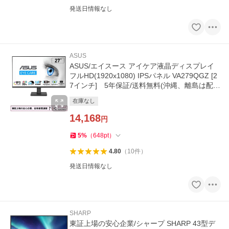
発送日情報なし
ASUS
ASUS/エイスース アイケア液晶ディスプレイ
フルHD(1920x1080) IPSパネル VA279QGZ [2
7インチ] 5年保証/送料無料(沖縄、離島は配送
不可)
在庫なし
14,168
円
5
%
（
648
pt
）
4.80
（
10
件
）
発送日情報なし
SHARP
東証上場の安心企業/シャープ SHARP 43型デ