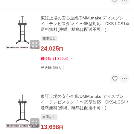
東証上場の安心企業/DMM.make ディスプレ
イ・テレビスタンド 〜65型対応 DKS-LCS14/
送料無料(沖縄、離島は配送不可！)
在庫なし
24,025
円
6
%
（
1,320
pt
）
発送日情報なし
東証上場の安心企業/DMM.make ディスプレ
イ・テレビスタンド 〜65型対応 DKS-LCS4 /
送料無料(沖縄、離島は配送不可！)
在庫なし
13,698
円