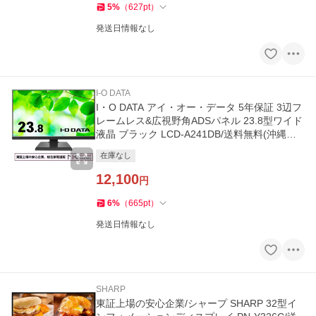
5
%
（
627
pt
）
発送日情報なし
I-O DATA
I・O DATA アイ・オー・データ 5年保証 3辺フ
レームレス&広視野角ADSパネル 23.8型ワイド
液晶 ブラック LCD-A241DB/送料無料(沖縄、
離島は配送不可)
在庫なし
12,100
円
6
%
（
665
pt
）
発送日情報なし
SHARP
東証上場の安心企業/シャープ SHARP 32型イ