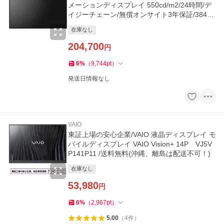
メーションディスプレイ 550cd/m2/24時間/デ
イジーチェーン/無償オンサイト3年保証/3840×
1080〜2560
在庫なし
204,700
円
6
%
（
9,744
pt
）
発送日情報なし
VAIO
東証上場の安心企業/VAIO 液晶ディスプレイ モ
バイルディスプレイ VAIO Vision+ 14P VJ5V
P141P11 /送料無料(沖縄、離島は配送不可！)
在庫なし
53,980
円
6
%
（
2,967
pt
）
5.00
（
4
件
）