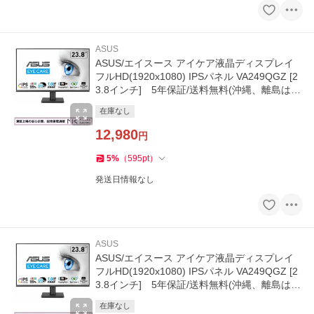
ASUS
ASUS/エイスース アイケア液晶ディスプレイ
フルHD(1920x1080) IPSパネル VA249QGZ [2
3.8インチ] 5年保証/送料無料(沖縄、離島は配
送不可)
在庫なし
12,980
円
5
%
（
595
pt
）
発送日情報なし
ASUS
ASUS/エイスース アイケア液晶ディスプレイ
フルHD(1920x1080) IPSパネル VA249QGZ [2
3.8インチ] 5年保証/送料無料(沖縄、離島は配
送不可)
在庫なし