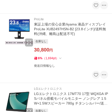
ProLite
東証上場の安心企業/iiyama 液晶ディスプレイ
ProLite XUB2497HSN-B2 [23.8インチ]/送料無
料(沖縄、離島は配送不可)
在庫なし
30,800
円
6
%
（
1,694
pt
）
発送日情報なし
LGエレクトロニクス
LGエレクトロニクス 17MT70 17型 WQXGA IP
Sパネル搭載モバイルモニター ノングレア 1.5
W+1.5Wスピーカー 780g チタンシルバー/送料
無料(沖縄、離島は配送不可)
在庫なし