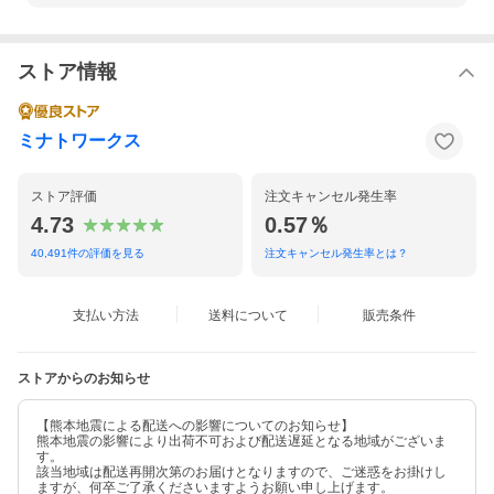
ストア情報
ミナトワークス
ストア評価
注文キャンセル発生率
4.73
0.57％
40,491
件の評価を見る
注文キャンセル発生率とは？
支払い方法
送料について
販売条件
ストアからのお知らせ
【熊本地震による配送への影響についてのお知らせ】
熊本地震の影響により出荷不可および配送遅延となる地域がございま
す。
該当地域は配送再開次第のお届けとなりますので、ご迷惑をお掛けし
ますが、何卒ご了承くださいますようお願い申し上げます。