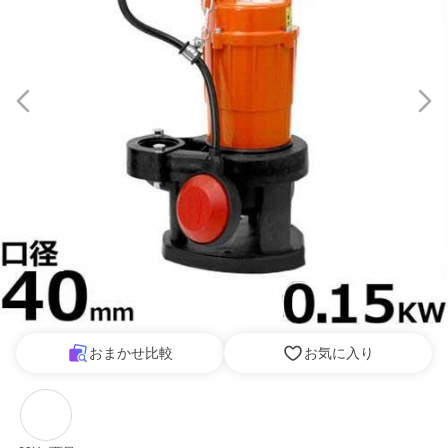
おまかせ比較
お気に入り