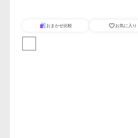
おまかせ比較
お気に入り