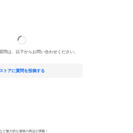
質問は、以下からお問い合わせください。
ストアに質問を投稿する
など魅力的な価格の商品が満載！