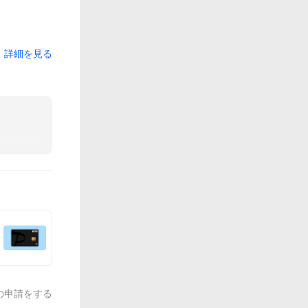
詳細を見る
の申請をする