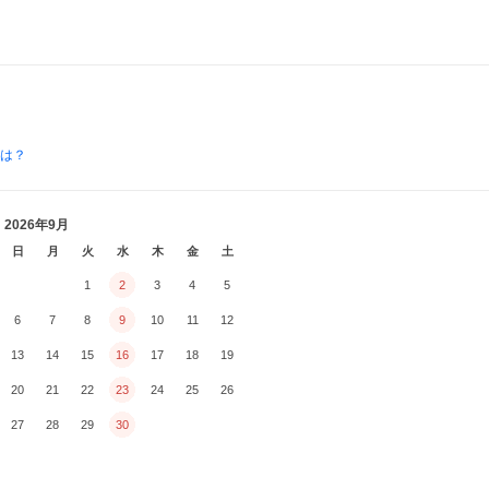
とは？
2026年9月
日
月
火
水
木
金
土
1
2
3
4
5
6
7
8
9
10
11
12
13
14
15
16
17
18
19
20
21
22
23
24
25
26
27
28
29
30