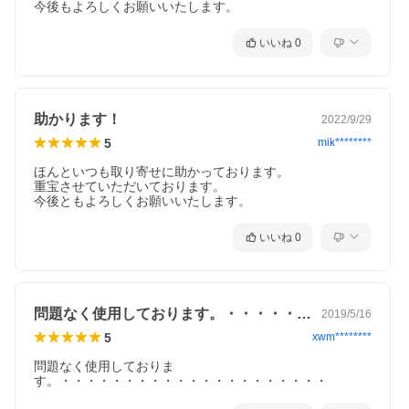
今後もよろしくお願いいたします。
いいね
0
助かります！
2022/9/29
5
mik********
ほんといつも取り寄せに助かっております。

重宝させていただいております。

今後ともよろしくお願いいたします。
いいね
0
問題なく使用しております。・・・・・・…
2019/5/16
5
xwm********
問題なく使用しておりま
す。・・・・・・・・・・・・・・・・・・・・・