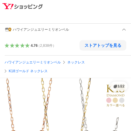
ハワイアンジュエリーミリオンベル
ストアトップを見る
4.76
（
2,838
件
）
ハワイアンジュエリーミリオンベル
ネックレス
K18ゴールド ネックレス
1
/
22