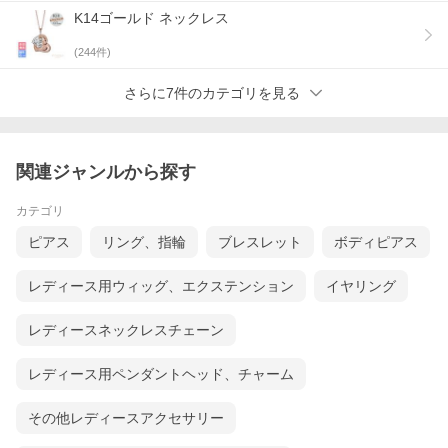
K14ゴールド ネックレス
(
244
件)
さらに7件のカテゴリを見る
関連ジャンルから探す
カテゴリ
ピアス
リング、指輪
ブレスレット
ボディピアス
レディース用ウィッグ、エクステンション
イヤリング
レディースネックレスチェーン
レディース用ペンダントヘッド、チャーム
その他レディースアクセサリー