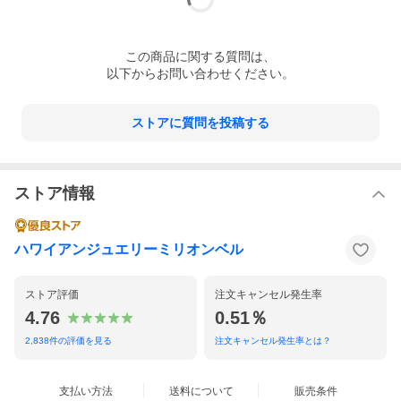
この
商品
に関する質問は、
以下からお問い合わせください。
ストアに質問を投稿する
ストア情報
ハワイアンジュエリーミリオンベル
ストア評価
注文キャンセル発生率
4.76
0.51％
2,838
件の評価を見る
注文キャンセル発生率とは？
支払い方法
送料について
販売条件