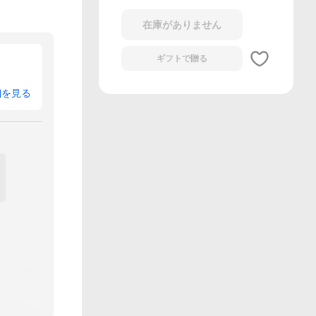
在庫がありません
ギフトで
贈る
細を見る