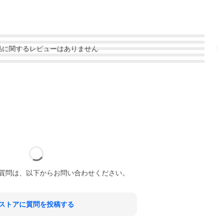
品
に関するレビューはありません
質問は、以下からお問い合わせください。
ストアに質問を投稿する