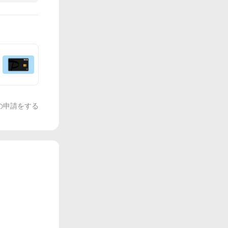
の申請をする