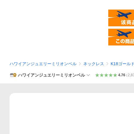
ハワイアンジュエリーミリオンベル
ネックレス
K18ゴール
ハワイアンジュエリーミリオンベル
4.76
（
2,8