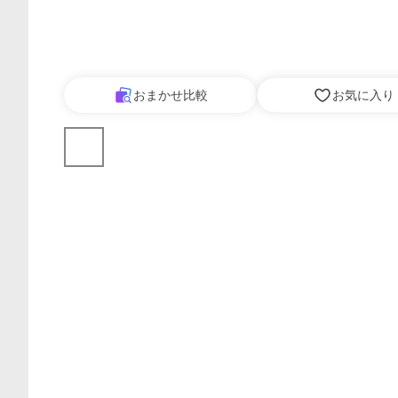
おまかせ比較
お気に入り