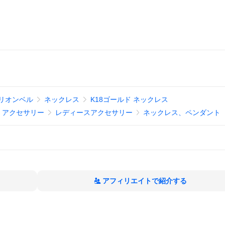
リオンベル
ネックレス
K18ゴールド ネックレス
、アクセサリー
レディースアクセサリー
ネックレス、ペンダント
アフィリエイトで紹介する