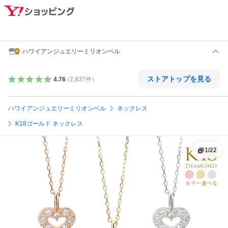
ハワイアンジュエリーミリオンベル
ストアトップを見る
4.76
（
2,837
件
）
ハワイアンジュエリーミリオンベル
ネックレス
K18ゴールド ネックレス
1
/
22