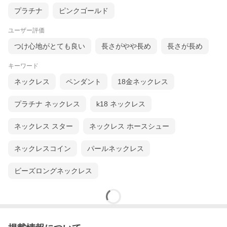
プラチナ
ピンクゴールド
ユーザー評価
つけ心地がとても良い
長さがやや長め
長さが長め
キーワード
ネックレス
ペンダント
18金ネックレス
プラチナ ネックレス
k18 ネックレス
鍵はコチラ »
ネックレス スター
ネックレス ホースシュー
ネックレスコイン
パールネックレス
ビーズロングネックレス