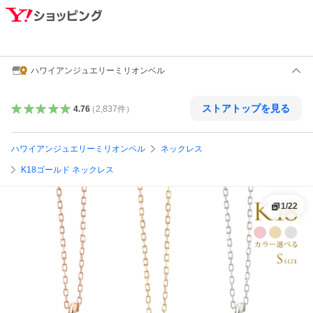
ハワイアンジュエリーミリオンベル
ストアトップを見る
4.76
（
2,837
件
）
ハワイアンジュエリーミリオンベル
ネックレス
K18ゴールド ネックレス
1
/
22