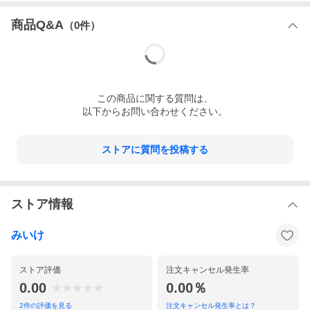
商品Q&A
（
0
件）
この
商品
に関する質問は、
以下からお問い合わせください。
ストアに質問を投稿する
ストア情報
みいけ
ストア評価
注文キャンセル発生率
0.00
0.00％
2
件の評価を見る
注文キャンセル発生率とは？