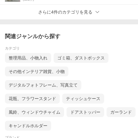
さらに4件のカテゴリを見る
関連ジャンルから探す
カテゴリ
整理用品、小物入れ
ゴミ箱、ダストボックス
その他インテリア雑貨、小物
デジタルフォトフレーム、写真立て
花瓶、フラワースタンド
ティッシュケース
風鈴、ウィンドウチャイム
ドアストッパー
ガーランド
キャンドルホルダー
ブランド