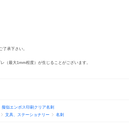
ご了承下さい。
レ（最大1mm程度）が生じることがございます。
擬似エンボス印刷クリア名刺
文具、ステーショナリー
名刺