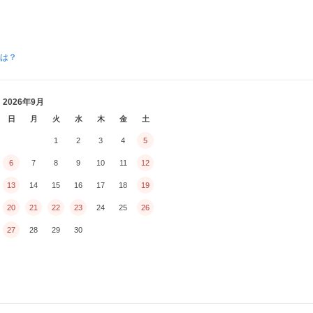
とは？
2026年9月
日
月
火
水
木
金
土
1
2
3
4
5
6
7
8
9
10
11
12
13
14
15
16
17
18
19
20
21
22
23
24
25
26
27
28
29
30