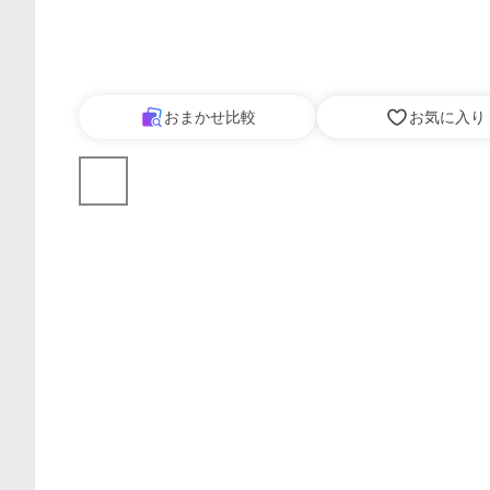
おまかせ比較
お気に入り