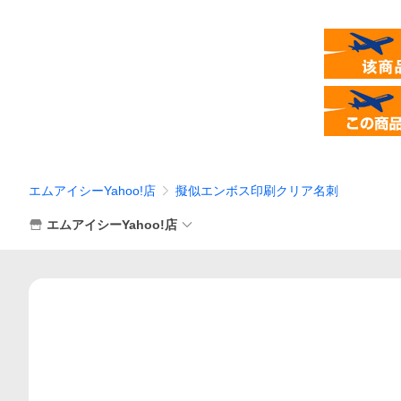
エムアイシーYahoo!店
擬似エンボス印刷クリア名刺
エムアイシーYahoo!店