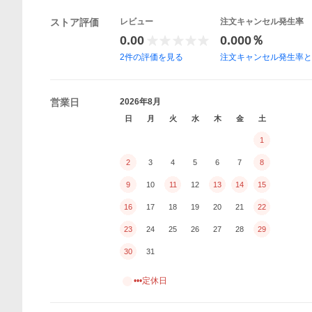
ストア評価
レビュー
注文キャンセル発生率
0.00
0.000％
2
件の評価を見る
注文キャンセル発生率
営業日
2026年8月
日
月
火
水
木
金
土
1
2
3
4
5
6
7
8
9
10
11
12
13
14
15
16
17
18
19
20
21
22
23
24
25
26
27
28
29
30
31
•••定休日