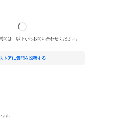
質問は、以下からお問い合わせください。
ストアに質問を投稿する
います。