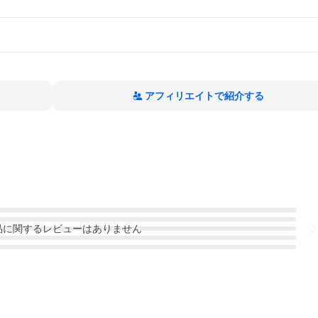
アフィリエイトで紹介する
品
に関するレビューはありません