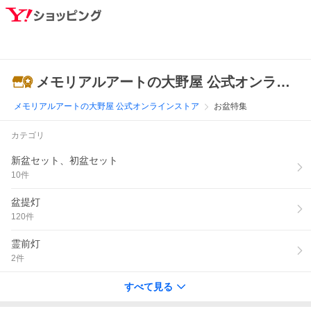
メモリアルアートの大野屋 公式オンラインストア
メモリアルアートの大野屋 公式オンラインストア
お盆特集
カテゴリ
新盆セット、初盆セット
10
件
盆提灯
120
件
霊前灯
2
件
すべて見る