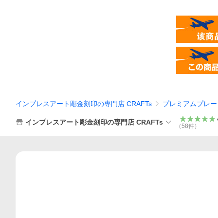
インプレスアート彫金刻印の専門店 CRAFTs
プレミアムプレー
インプレスアート彫金刻印の専門店 CRAFTs
（
58
件
）