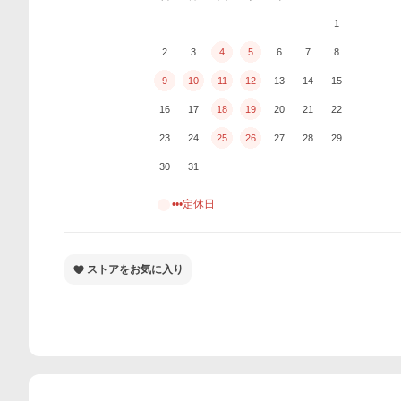
1
2
3
4
5
6
7
8
9
10
11
12
13
14
15
16
17
18
19
20
21
22
23
24
25
26
27
28
29
30
31
•••定休日
ストアをお気に入り