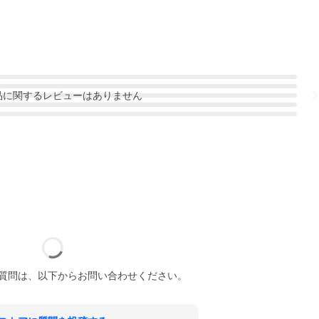
品
に関するレビューはありません
質問は、以下からお問い合わせください。