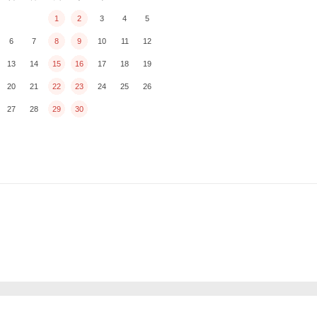
1
2
3
4
5
6
7
8
9
10
11
12
13
14
15
16
17
18
19
20
21
22
23
24
25
26
27
28
29
30