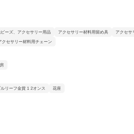
他ビーズ、アクセサリー用品
アクセサリー材料用留め具
アクセサ
アクセサリー材料用チェーン
房
ルリーフ金貨 1 2オンス
花座