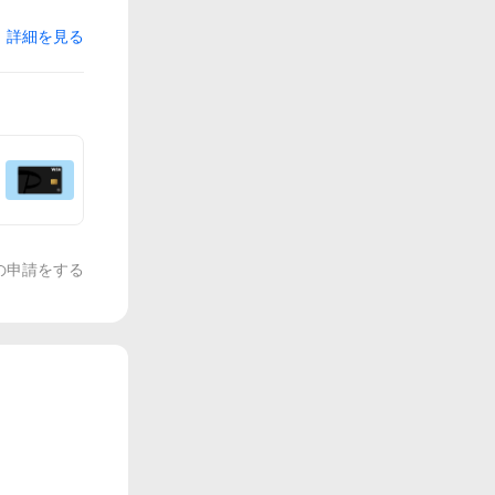
詳細を見る
の申請をする