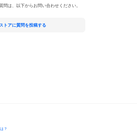
質問は、以下からお問い合わせください。
ストアに質問を投稿する
とは？