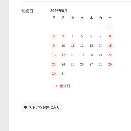
営業日
2026年8月
日
月
火
水
木
金
土
1
2
3
4
5
6
7
8
9
10
11
12
13
14
15
16
17
18
19
20
21
22
23
24
25
26
27
28
29
30
31
•••定休日
ストアをお気に入り