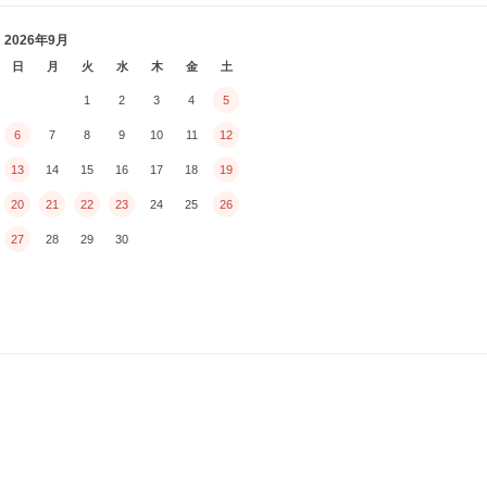
2026年9月
日
月
火
水
木
金
土
1
2
3
4
5
6
7
8
9
10
11
12
13
14
15
16
17
18
19
20
21
22
23
24
25
26
27
28
29
30