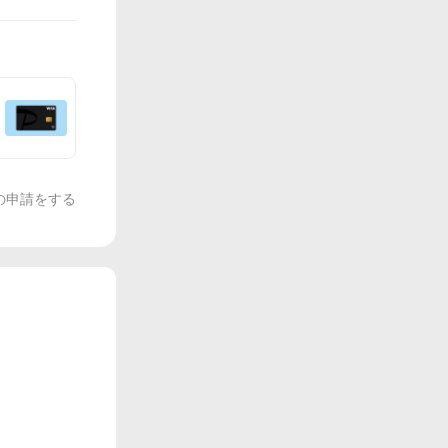
の申請をする