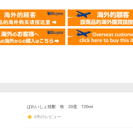
ばれいしょ焼酎 牧 20度 720ml
1
件のレビュー