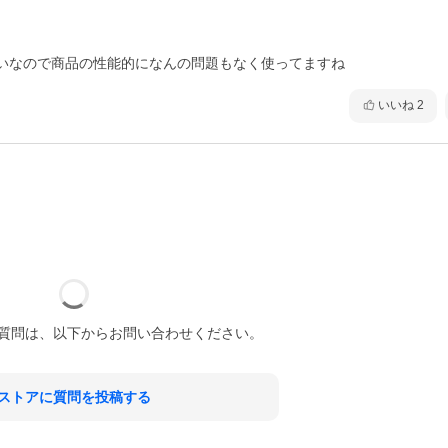
いなので商品の性能的になんの問題もなく使ってますね
いいね
2
質問は、以下からお問い合わせください。
ストアに質問を投稿する