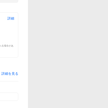
詳細
れる場合があ
詳細を見る