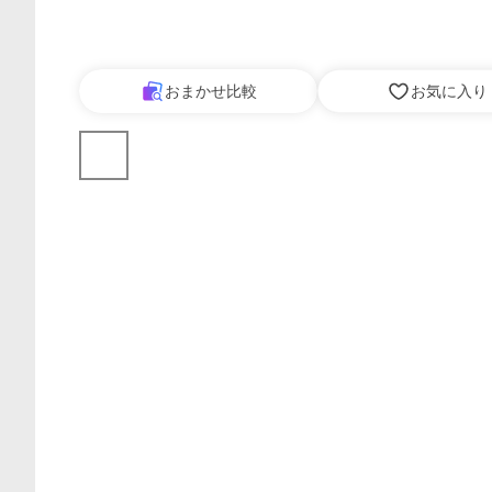
おまかせ比較
お気に入り