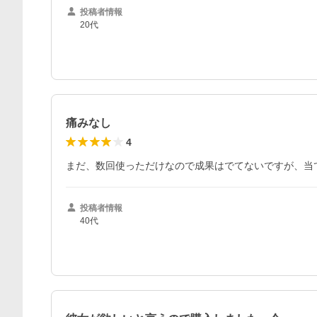
投稿者情報
20代
痛みなし
4
まだ、数回使っただけなので成果はでてないですが、当
投稿者情報
40代