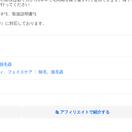
で行ってください
*1、取扱説明書*1
作）に対応しております。
脱毛器
ィ、フェイスケア
除毛、脱毛器
アフィリエイトで紹介する