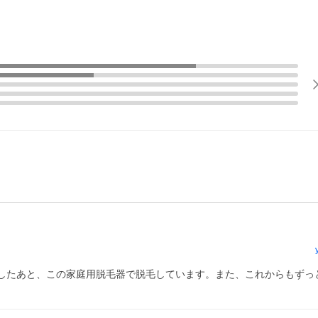
したあと、この家庭用脱毛器で脱毛しています。また、これからもずっ