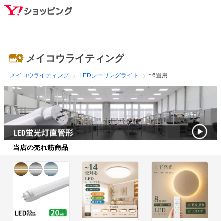
メイコウライティング
メイコウライティング
LEDシーリングライト
~6畳用