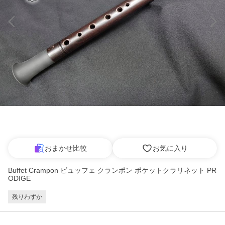
おまかせ比較
お気に入り
Buffet Crampon ビュッフェ クランポン ポケットクラリネット PR
ODIGE
残りわずか