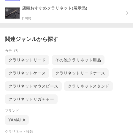
店頭おすすめクラリネット(展示品)
(
10
件)
関連ジャンルから探す
カテゴリ
クラリネットリード
その他クラリネット用品
クラリネットケース
クラリネットリードケース
クラリネットマウスピース
クラリネットスタンド
クラリネットリガチャー
ブランド
YAMAHA
クラリネット種類