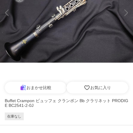
おまかせ比較
お気に入り
Buffet Crampon ビュッフェ クランポン Bb クラリネット PRODIG
E BC2541-2-0J
在庫なし