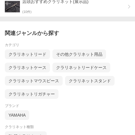
店頭おすすめクラリネット(展示品)
(
10
件)
関連ジャンルから探す
カテゴリ
クラリネットリード
その他クラリネット用品
クラリネットケース
クラリネットリードケース
クラリネットマウスピース
クラリネットスタンド
クラリネットリガチャー
ブランド
YAMAHA
クラリネット種類