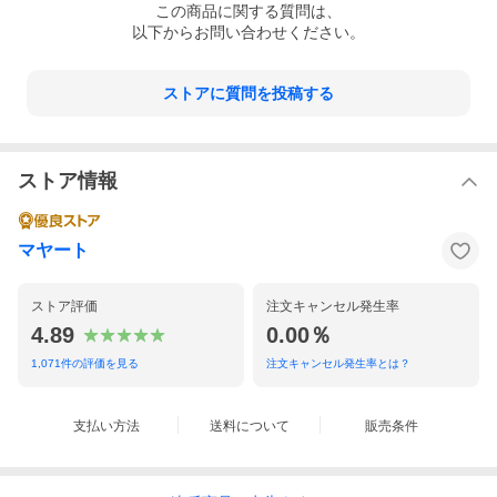
この
商品
に関する質問は、
以下からお問い合わせください。
ストアに質問を投稿する
ストア情報
マヤート
ストア評価
注文キャンセル発生率
4.89
0.00％
1,071
件の評価を見る
注文キャンセル発生率とは？
支払い方法
送料について
販売条件