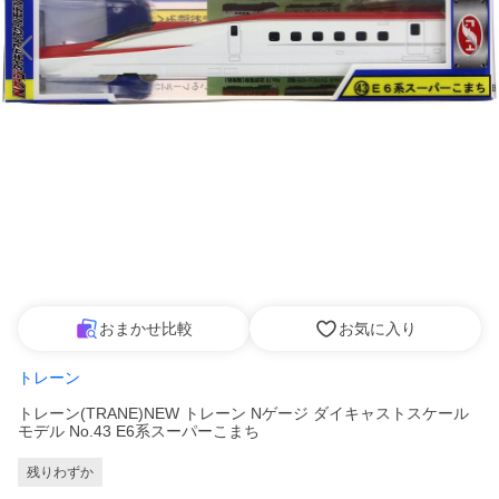
おまかせ比較
お気に入り
トレーン
トレーン(TRANE)NEW トレーン Nゲージ ダイキャストスケール
モデル No.43 E6系スーパーこまち
残りわずか